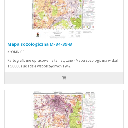
Mapa sozologiczna M-34-39-B
KŁOMNICE
Kartograficzne opracowanie tematyczne - Mapa sozologiczna w skali
1:50000 i układzie współrzędnych 1942.