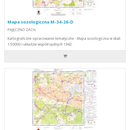
Mapa sozologiczna M-34-26-D
PAJĘCZNO ZACH.
Kartograficzne opracowanie tematyczne - Mapa sozologiczna w skali
1:50000 i układzie współrzędnych 1942.