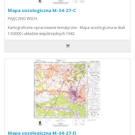
Mapa sozologiczna M-34-27-C
PAJĘCZNO WSCH.
Kartograficzne opracowanie tematyczne - Mapa sozologiczna w skali
1:50000 i układzie współrzędnych 1942.
Mapa sozologiczna M-34-27-D