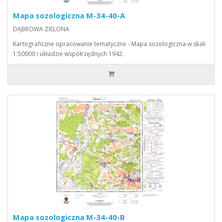
Mapa sozologiczna M-34-40-A
DĄBROWA ZIELONA
Kartograficzne opracowanie tematyczne - Mapa sozologiczna w skali
1:50000 i układzie współrzędnych 1942.
Mapa sozologiczna M-34-40-B