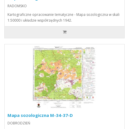
RADOMSKO
Kartograficzne opracowanie tematyczne - Mapa sozologiczna w skali
1:50000 i układzie współrzędnych 1942.
Mapa sozologiczna M-34-37-D
DOBRODZIEŃ