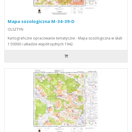
Mapa sozologiczna M-34-39-D
OLSZTYN
Kartograficzne opracowanie tematyczne - Mapa sozologiczna w skali
1:50000 i układzie współrzędnych 1942.