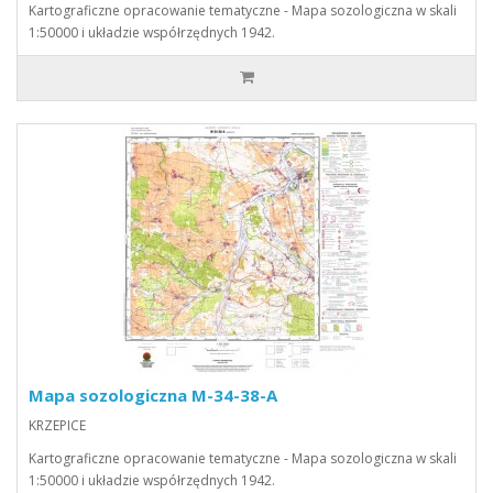
Kartograficzne opracowanie tematyczne - Mapa sozologiczna w skali
1:50000 i układzie współrzędnych 1942.
Mapa sozologiczna M-34-38-A
KRZEPICE
Kartograficzne opracowanie tematyczne - Mapa sozologiczna w skali
1:50000 i układzie współrzędnych 1942.