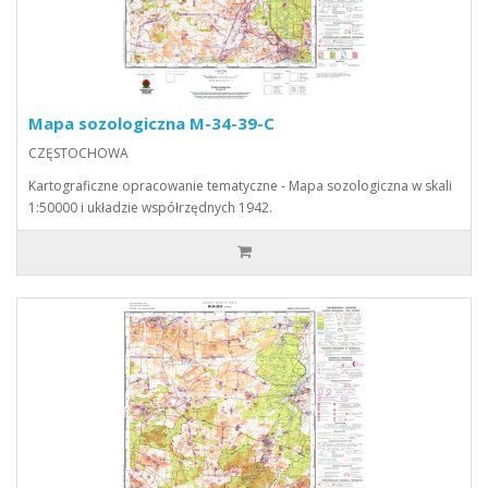
Mapa sozologiczna M-34-39-C
CZĘSTOCHOWA
Kartograficzne opracowanie tematyczne - Mapa sozologiczna w skali
1:50000 i układzie współrzędnych 1942.