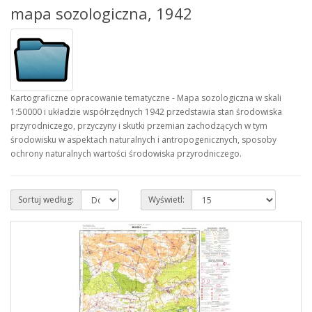
mapa sozologiczna, 1942
Kartograficzne opracowanie tematyczne - Mapa sozologiczna w skali
1:50000 i układzie współrzędnych 1942 przedstawia stan środowiska
przyrodniczego, przyczyny i skutki przemian zachodzących w tym
środowisku w aspektach naturalnych i antropogenicznych, sposoby
ochrony naturalnych wartości środowiska przyrodniczego.
Sortuj według:
Wyświetl: