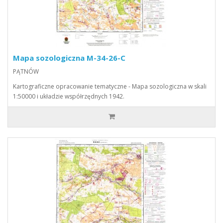
Mapa sozologiczna M-34-26-C
PĄTNÓW
Kartograficzne opracowanie tematyczne - Mapa sozologiczna w skali
1:50000 i układzie współrzędnych 1942.