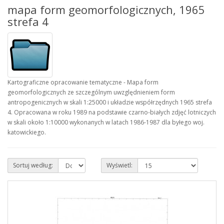
mapa form geomorfologicznych, 1965
strefa 4
Kartograficzne opracowanie tematyczne - Mapa form
geomorfologicznych ze szczególnym uwzględnieniem form
antropogenicznych w skali 1:25000 i układzie współrzędnych 1965 strefa
4. Opracowana w roku 1989 na podstawie czarno-białych zdjęć lotniczych
w skali około 1:10000 wykonanych w latach 1986-1987 dla byłego woj.
katowickiego.
Sortuj według:
Wyświetl: